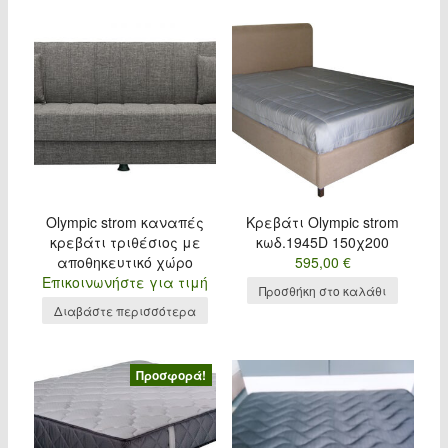
Olympic strom καναπές
Κρεβάτι Olympic strom
κρεβάτι τριθέσιος με
κωδ.1945D 150χ200
αποθηκευτικό χώρο
595,00
€
Επικοινωνήστε για τιμή
Προσθήκη στο καλάθι
Διαβάστε περισσότερα
Προσφορά!